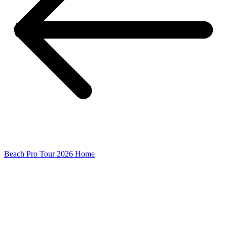
Beach Pro Tour 2026 Home