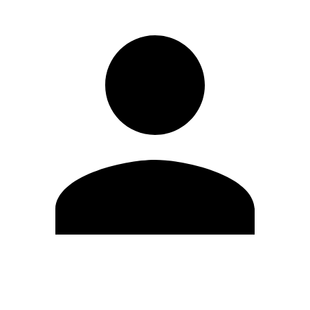
Modifica profilo
Cambia Password