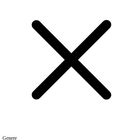
Genere