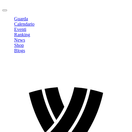
Logout
Guarda
Calendario
Eventi
Ranking
News
Shop
Blogs