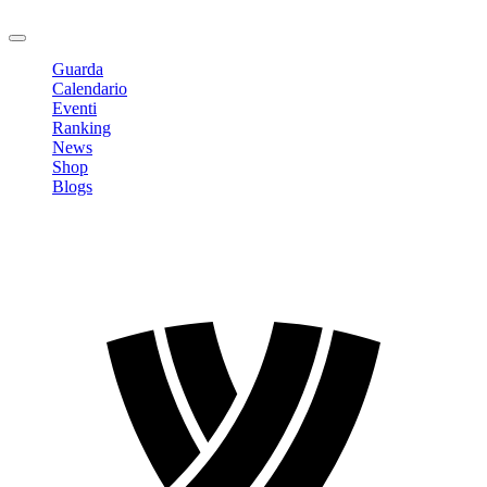
Logout
Guarda
Calendario
Eventi
Ranking
News
Shop
Blogs