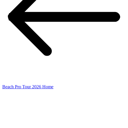
Beach Pro Tour 2026 Home