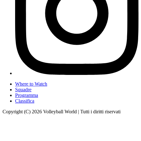
Where to Watch
Squadre
Programma
Classifica
Copyright (C) 2026 Volleyball World | Tutti i diritti riservati