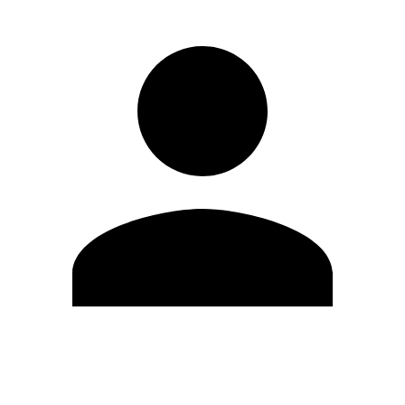
Modifica profilo
Cambia Password