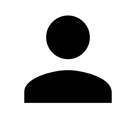
Modifica profilo
Cambia Password