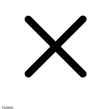
Genere