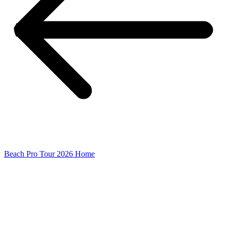
Beach Pro Tour 2026 Home