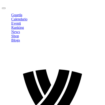
Logout
Guarda
Calendario
Eventi
Ranking
News
Shop
Blogs