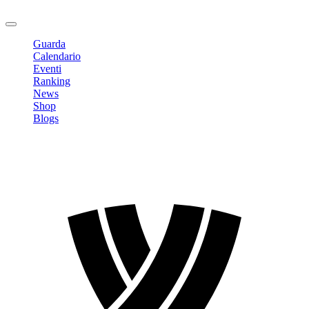
Logout
Guarda
Calendario
Eventi
Ranking
News
Shop
Blogs