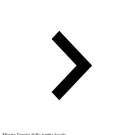
Mostra l'orario della partita locale