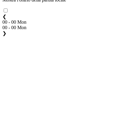
❮
00 - 00 Mon
00 - 00 Mon
❯