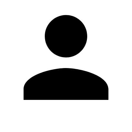
Modifica profilo
Cambia Password