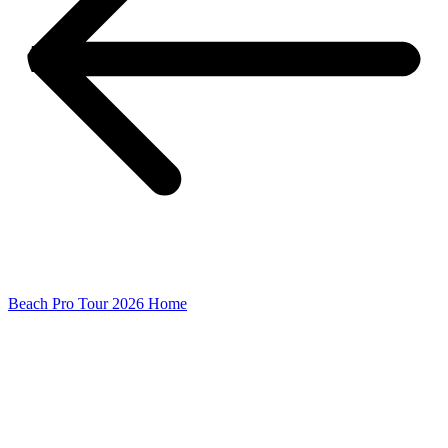
Beach Pro Tour 2026 Home