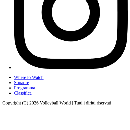
Where to Watch
Squadre
Programma
Classifica
Copyright (C) 2026 Volleyball World | Tutti i diritti riservati