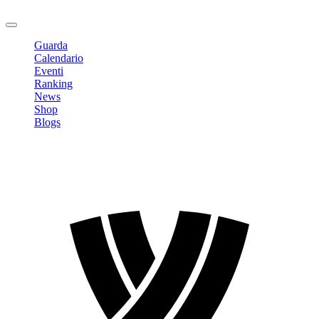
Logout
Guarda
Calendario
Eventi
Ranking
News
Shop
Blogs