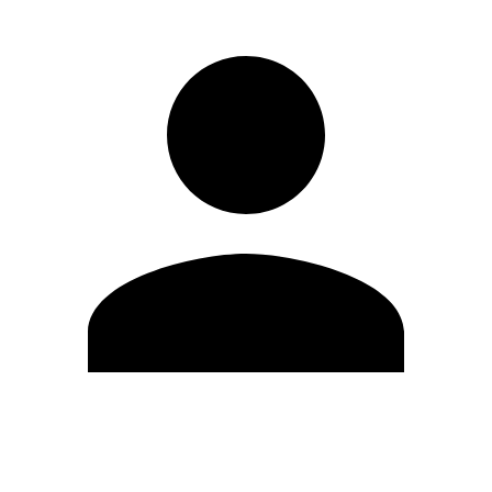
Modifica profilo
Cambia Password