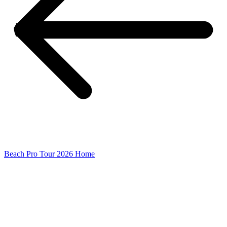
Beach Pro Tour 2026 Home