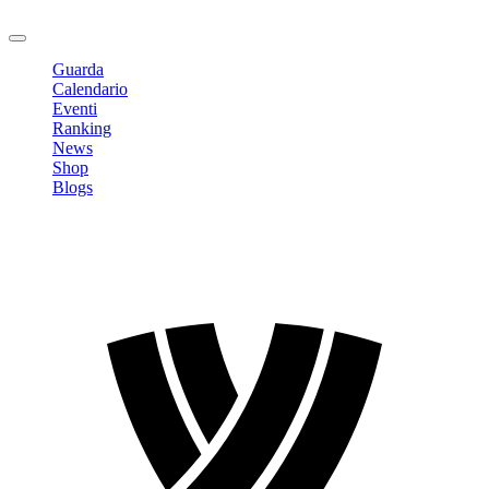
Logout
Guarda
Calendario
Eventi
Ranking
News
Shop
Blogs