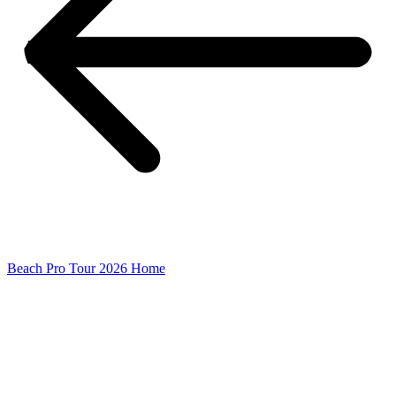
Beach Pro Tour 2026 Home