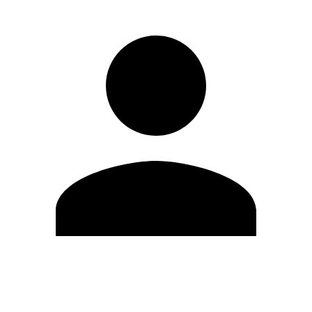
Modifica profilo
Cambia Password