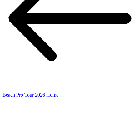
Beach Pro Tour 2026 Home