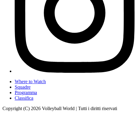
Where to Watch
Squadre
Programma
Classifica
Copyright (C) 2026 Volleyball World | Tutti i diritti riservati