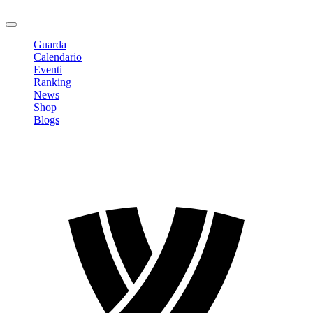
Logout
Guarda
Calendario
Eventi
Ranking
News
Shop
Blogs