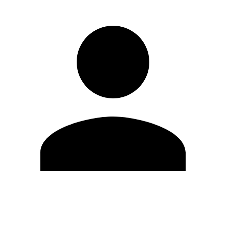
Modifica profilo
Cambia Password