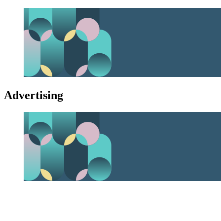
Advertising