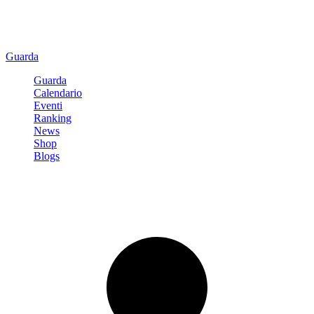
Guarda
Guarda
Calendario
Eventi
Ranking
News
Shop
Blogs
Registrati