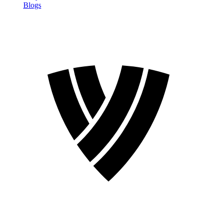
Blogs