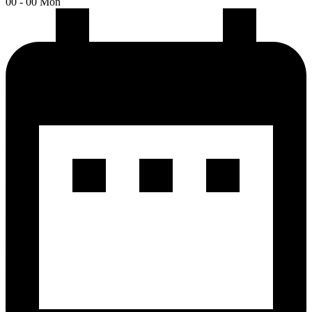
00 - 00 Mon