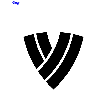
Blogs