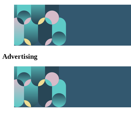
Advertising