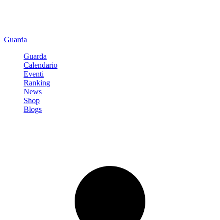
Guarda
Guarda
Calendario
Eventi
Ranking
News
Shop
Blogs
Registrati