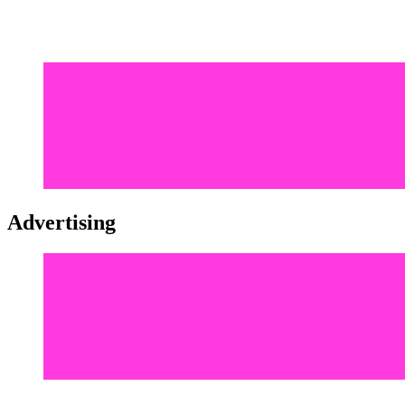
Advertising