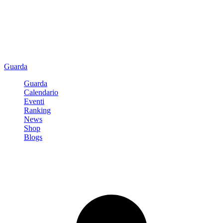
Guarda
Guarda
Calendario
Eventi
Ranking
News
Shop
Blogs
Registrati