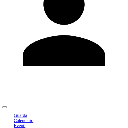
Modifica profilo
Cambia Password
Logout
Guarda
Calendario
Eventi