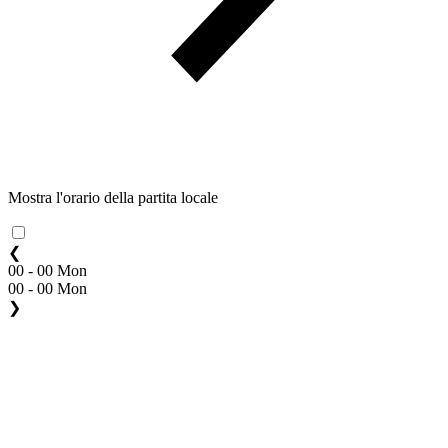
Mostra l'orario della partita locale
❮
00 - 00 Mon
00 - 00 Mon
❯