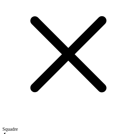
Squadre