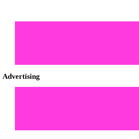
Advertising