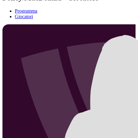
Programma
Giocatori