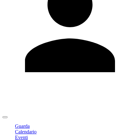
Modifica profilo
Cambia Password
Logout
Guarda
Calendario
Eventi