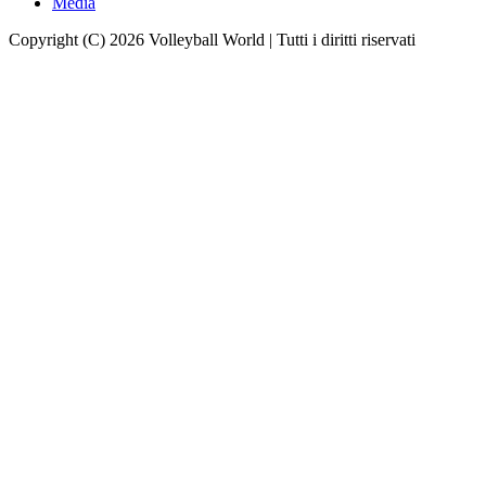
Media
Copyright (C) 2026 Volleyball World | Tutti i diritti riservati