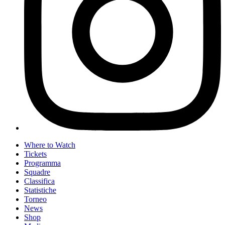
Where to Watch
Tickets
Programma
Squadre
Classifica
Statistiche
Torneo
News
Shop