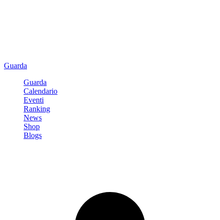
Guarda
Guarda
Calendario
Eventi
Ranking
News
Shop
Blogs
Registrati