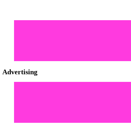
Advertising