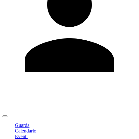
Modifica profilo
Cambia Password
Logout
Guarda
Calendario
Eventi