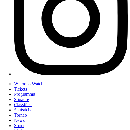
Where to Watch
Tickets
Programma
Squadre
Classifica
Statistiche
Torneo
News
Shop