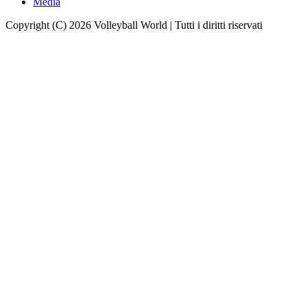
Media
Copyright (C) 2026 Volleyball World | Tutti i diritti riservati