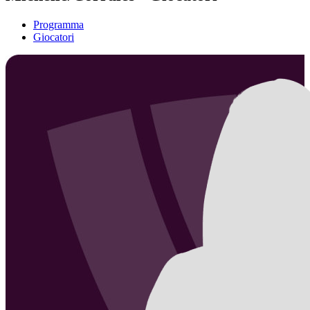
Programma
Giocatori