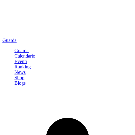
Guarda
Guarda
Calendario
Eventi
Ranking
News
Shop
Blogs
Registrati