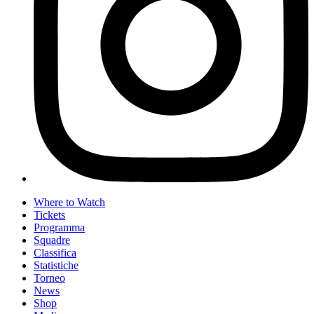
Where to Watch
Tickets
Programma
Squadre
Classifica
Statistiche
Torneo
News
Shop