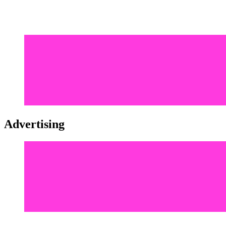
Advertising