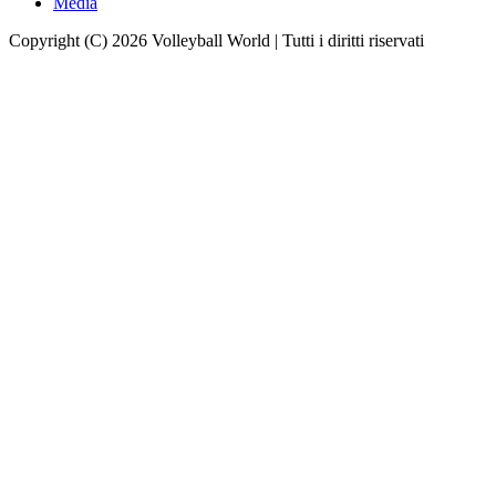
Media
Copyright (C) 2026 Volleyball World | Tutti i diritti riservati