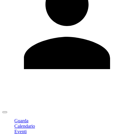
Modifica profilo
Cambia Password
Logout
Guarda
Calendario
Eventi