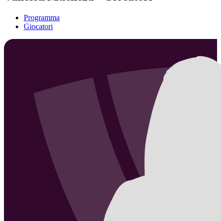
Programma
Giocatori