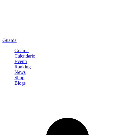
Guarda
Guarda
Calendario
Eventi
Ranking
News
Shop
Blogs
Registrati