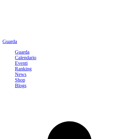
Guarda
Guarda
Calendario
Eventi
Ranking
News
Shop
Blogs
Registrati