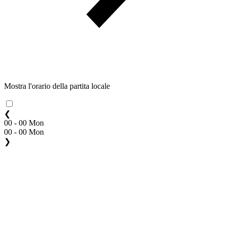
Mostra l'orario della partita locale
❮
00 - 00 Mon
00 - 00 Mon
❯