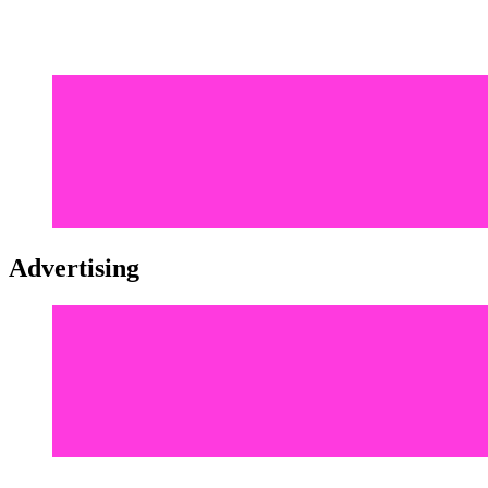
Advertising