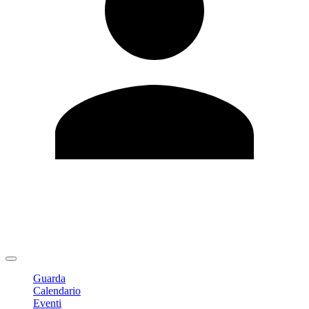
Modifica profilo
Cambia Password
Logout
Guarda
Calendario
Eventi