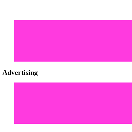
Advertising