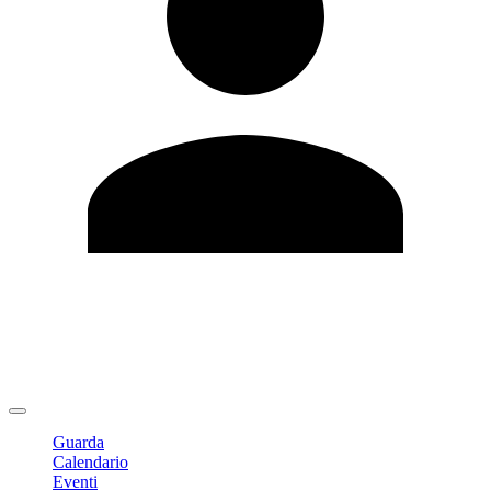
Modifica profilo
Cambia Password
Logout
Guarda
Calendario
Eventi