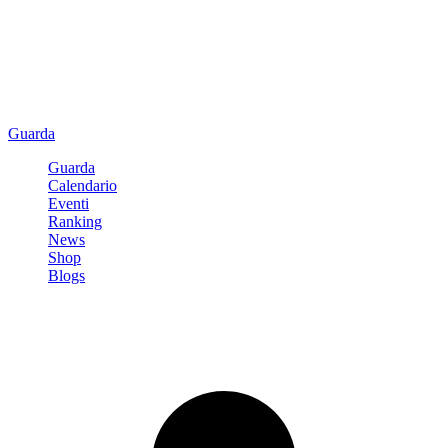
Guarda
Guarda
Calendario
Eventi
Ranking
News
Shop
Blogs
Registrati