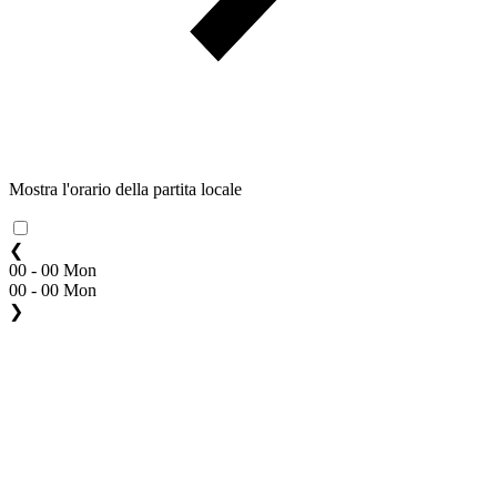
Mostra l'orario della partita locale
❮
00 - 00 Mon
00 - 00 Mon
❯