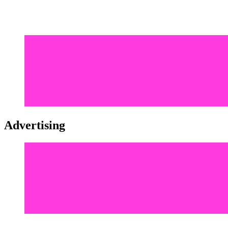
Advertising