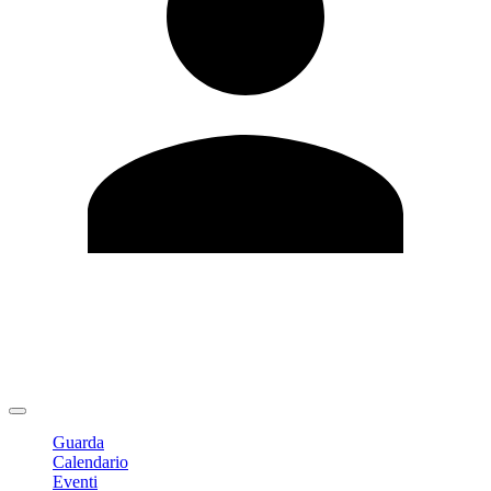
Modifica profilo
Cambia Password
Logout
Guarda
Calendario
Eventi