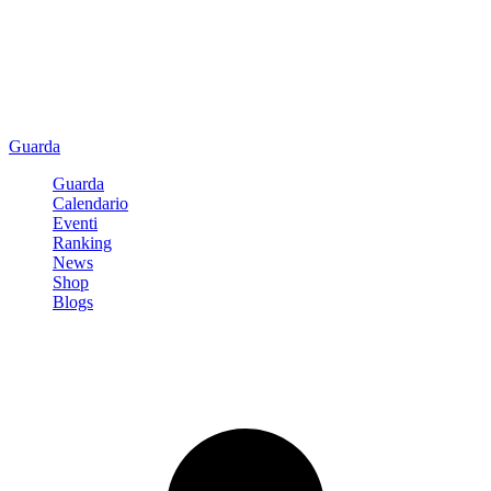
Guarda
Guarda
Calendario
Eventi
Ranking
News
Shop
Blogs
Registrati