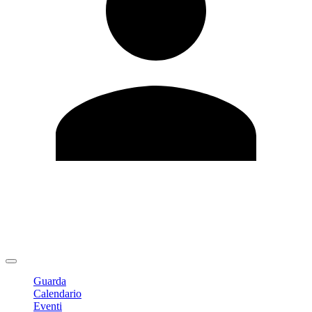
Modifica profilo
Cambia Password
Logout
Guarda
Calendario
Eventi