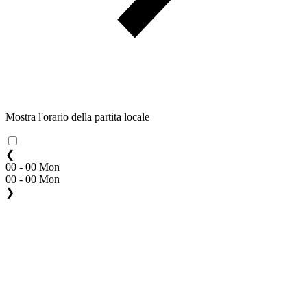
Mostra l'orario della partita locale
❮
00 - 00 Mon
00 - 00 Mon
❯