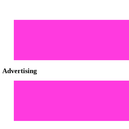
Advertising