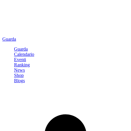
Guarda
Guarda
Calendario
Eventi
Ranking
News
Shop
Blogs
Registrati