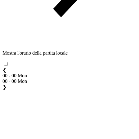
Mostra l'orario della partita locale
❮
00 - 00 Mon
00 - 00 Mon
❯