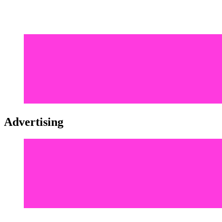
Advertising