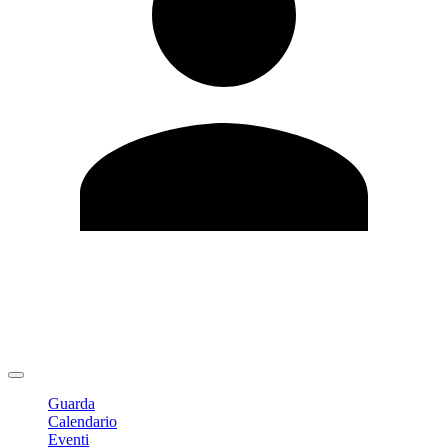
Modifica profilo
Cambia Password
Logout
Guarda
Calendario
Eventi