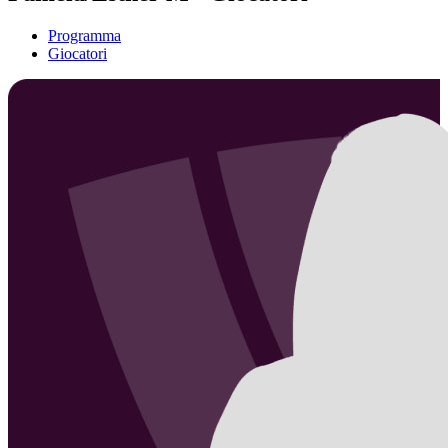
Programma
Giocatori