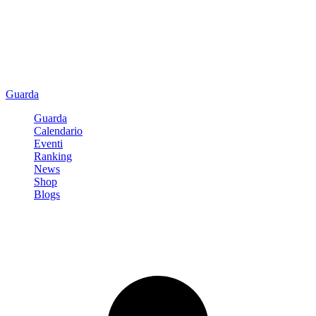
Guarda
Guarda
Calendario
Eventi
Ranking
News
Shop
Blogs
Registrati