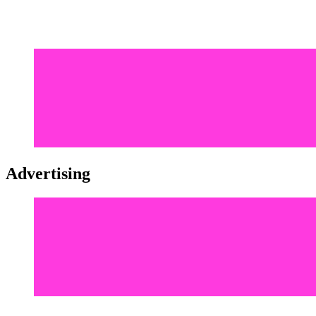
Advertising