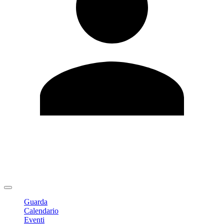
Modifica profilo
Cambia Password
Logout
Guarda
Calendario
Eventi