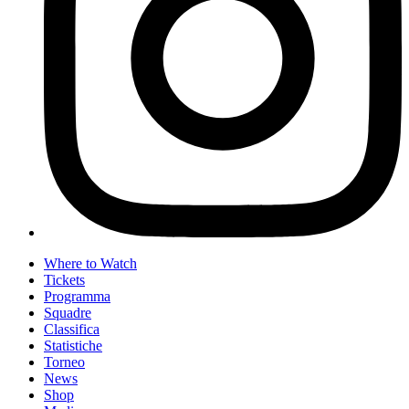
Where to Watch
Tickets
Programma
Squadre
Classifica
Statistiche
Torneo
News
Shop