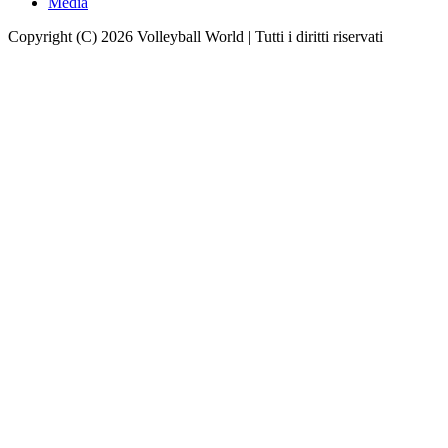
Media
Copyright (C) 2026 Volleyball World | Tutti i diritti riservati