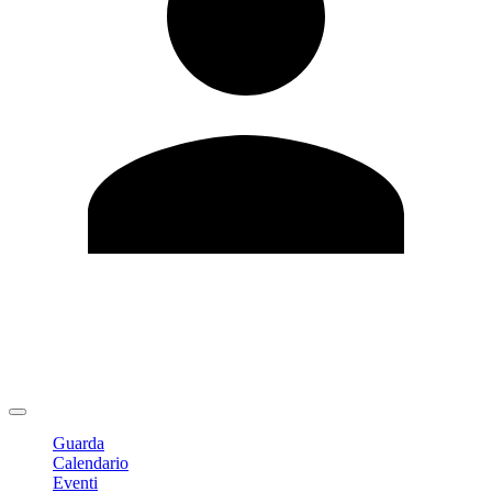
Modifica profilo
Cambia Password
Logout
Guarda
Calendario
Eventi