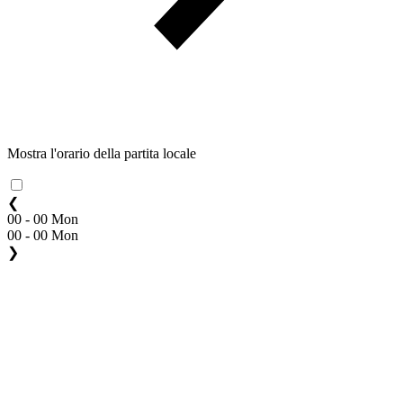
Mostra l'orario della partita locale
❮
00 - 00 Mon
00 - 00 Mon
❯