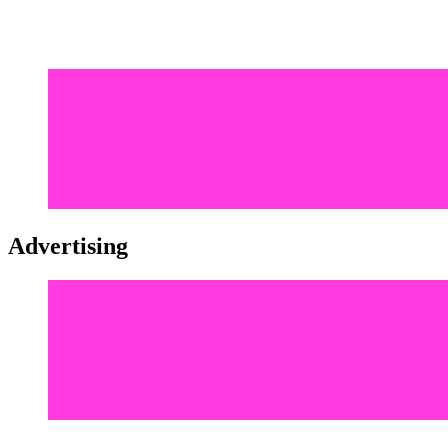
Advertising