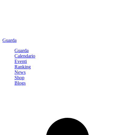
Guarda
Guarda
Calendario
Eventi
Ranking
News
Shop
Blogs
Registrati