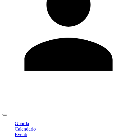
Modifica profilo
Cambia Password
Logout
Guarda
Calendario
Eventi