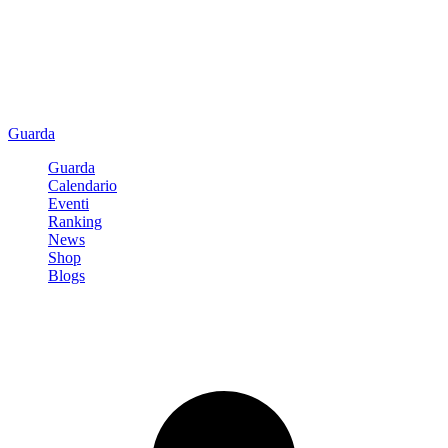
Guarda
Guarda
Calendario
Eventi
Ranking
News
Shop
Blogs
Registrati