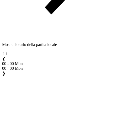
Mostra l'orario della partita locale
❮
00 - 00 Mon
00 - 00 Mon
❯