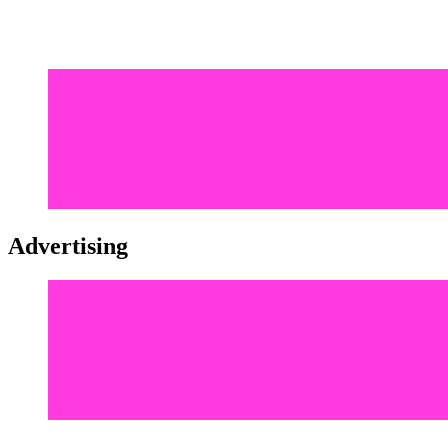
Advertising