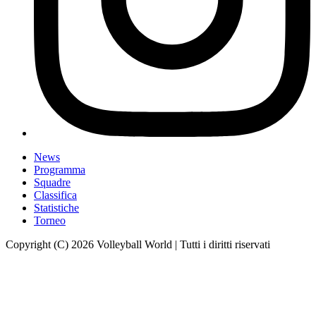
News
Programma
Squadre
Classifica
Statistiche
Torneo
Copyright (C) 2026 Volleyball World | Tutti i diritti riservati