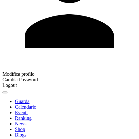
Modifica profilo
Cambia Password
Logout
Guarda
Calendario
Eventi
Ranking
News
Shop
Blogs