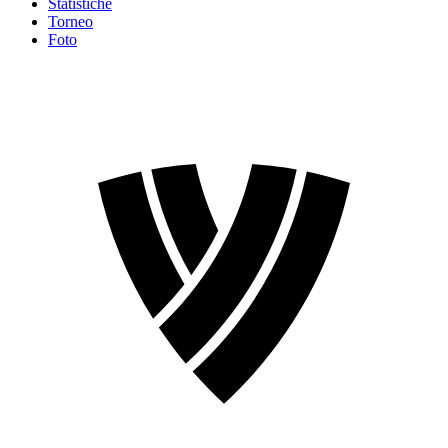
Statistiche
Torneo
Foto