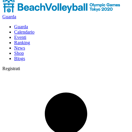
Guarda
Guarda
Calendario
Eventi
Ranking
News
Shop
Blogs
Registrati