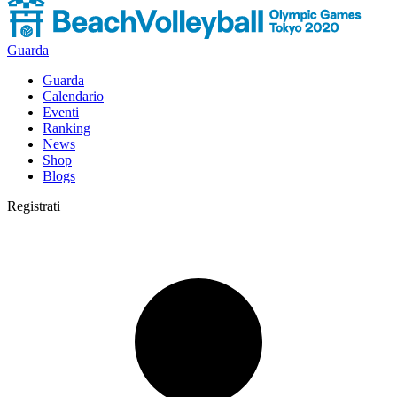
Guarda
Guarda
Calendario
Eventi
Ranking
News
Shop
Blogs
Registrati