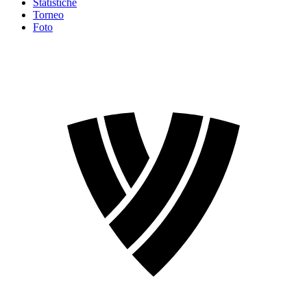
Statistiche
Torneo
Foto