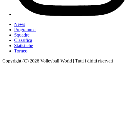
News
Programma
Squadre
Classifica
Statistiche
Torneo
Copyright (C) 2026 Volleyball World | Tutti i diritti riservati