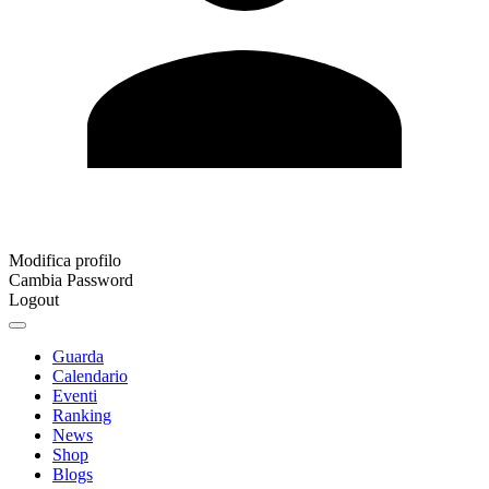
Modifica profilo
Cambia Password
Logout
Guarda
Calendario
Eventi
Ranking
News
Shop
Blogs