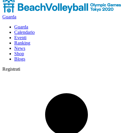
Guarda
Guarda
Calendario
Eventi
Ranking
News
Shop
Blogs
Registrati