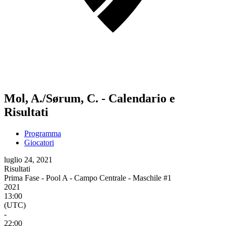
Mol, A./Sørum, C. - Calendario e
Risultati
Programma
Giocatori
luglio 24, 2021
Risultati
Prima Fase - Pool A - Campo Centrale - Maschile #1
2021
13:00
(UTC)
-
22:00