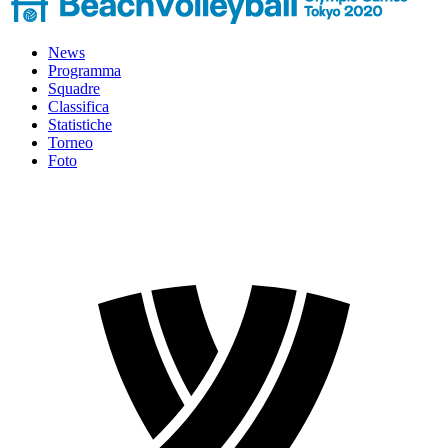
News
Programma
Squadre
Classifica
Statistiche
Torneo
Foto