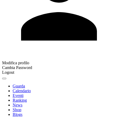
Modifica profilo
Cambia Password
Logout
Guarda
Calendario
Eventi
Ranking
News
Shop
Blogs