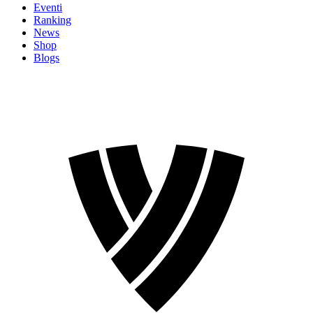
Eventi
Ranking
News
Shop
Blogs