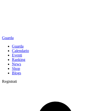
Guarda
Guarda
Calendario
Eventi
Ranking
News
Shop
Blogs
Registrati