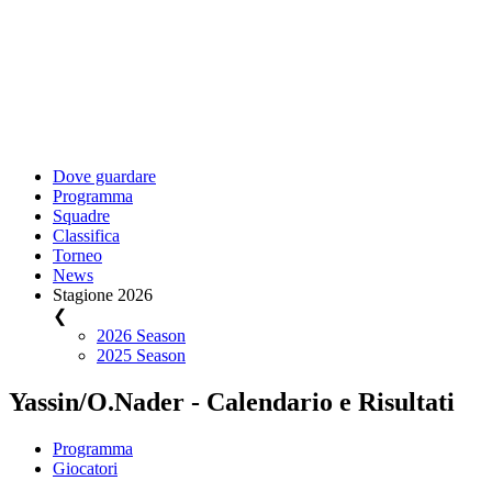
Dove guardare
Programma
Squadre
Classifica
Torneo
News
Stagione 2026
❮
2026 Season
2025 Season
Yassin/O.Nader - Calendario e Risultati
Programma
Giocatori