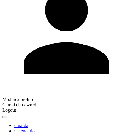
Modifica profilo
Cambia Password
Logout
Guarda
Calendario