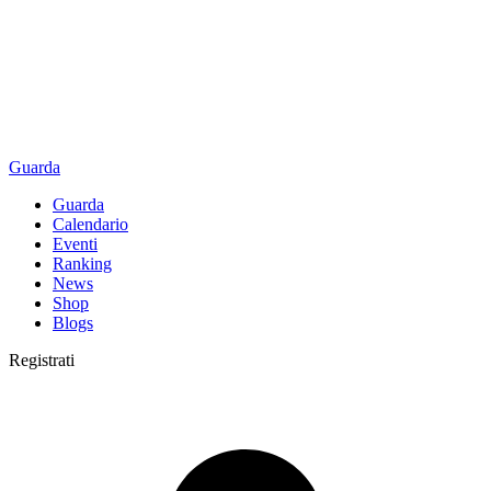
Guarda
Guarda
Calendario
Eventi
Ranking
News
Shop
Blogs
Registrati