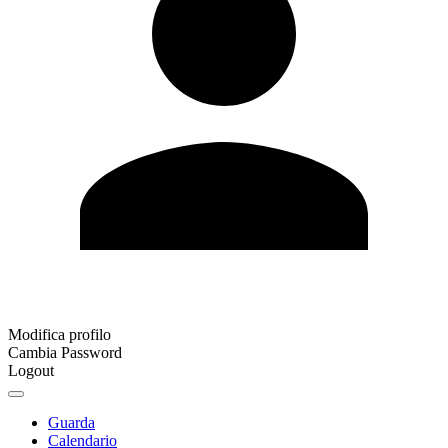
Modifica profilo
Cambia Password
Logout
Guarda
Calendario