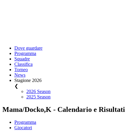
Dove guardare
Programma
Squadre
Classifica
Torneo
News
Stagione 2026
❮
2026 Season
2025 Season
Mama/Docko,K - Calendario e Risultati
Programma
Giocatori