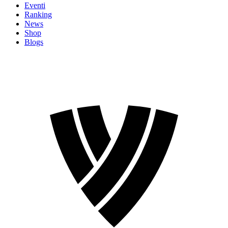
Eventi
Ranking
News
Shop
Blogs