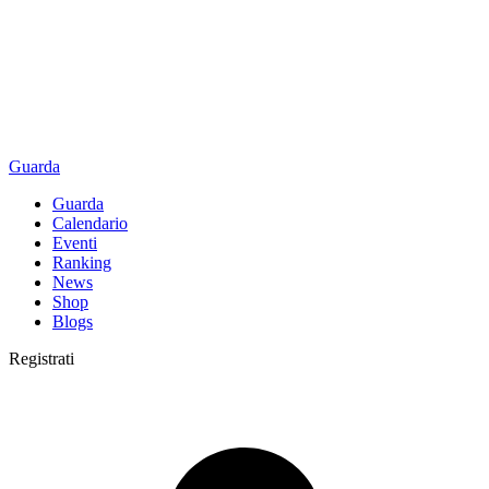
Guarda
Guarda
Calendario
Eventi
Ranking
News
Shop
Blogs
Registrati