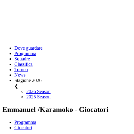
Dove guardare
Programma
Squadre
Classifica
Torneo
News
Stagione 2026
❮
2026 Season
2025 Season
Emmanuel /Karamoko - Giocatori
Programma
Giocatori