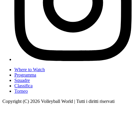
Where to Watch
Programma
Squadre
Classifica
Torneo
Copyright (C) 2026 Volleyball World | Tutti i diritti riservati