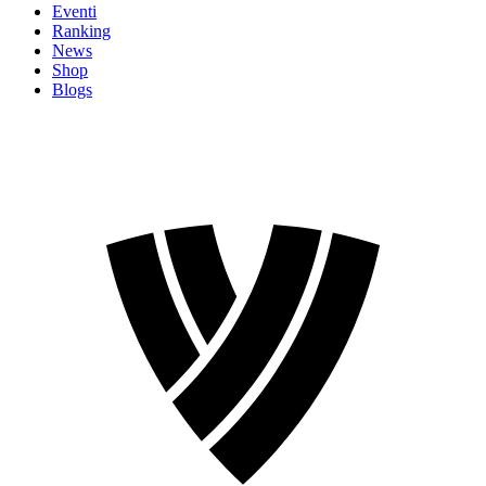
Eventi
Ranking
News
Shop
Blogs