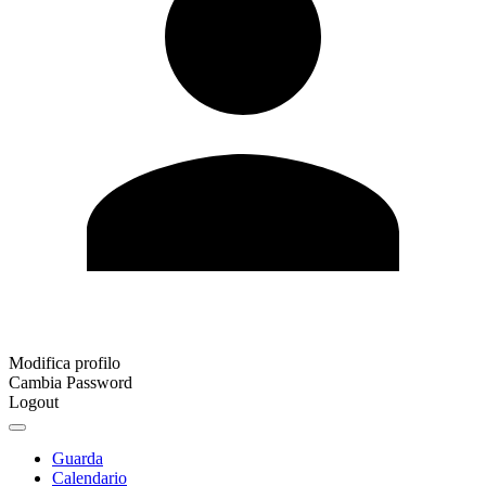
Modifica profilo
Cambia Password
Logout
Guarda
Calendario