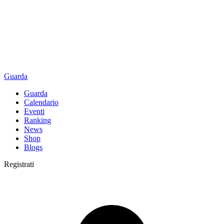
Guarda
Guarda
Calendario
Eventi
Ranking
News
Shop
Blogs
Registrati