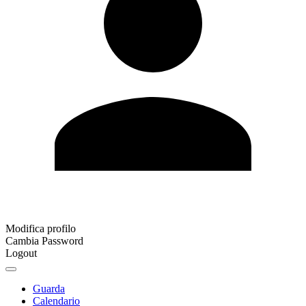
Modifica profilo
Cambia Password
Logout
Guarda
Calendario