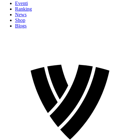
Eventi
Ranking
News
Shop
Blogs