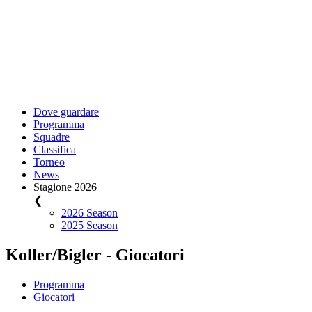
Dove guardare
Programma
Squadre
Classifica
Torneo
News
Stagione 2026
❮
2026 Season
2025 Season
Koller/Bigler - Giocatori
Programma
Giocatori