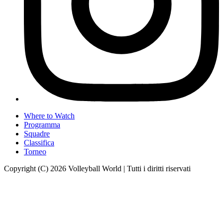
Where to Watch
Programma
Squadre
Classifica
Torneo
Copyright (C) 2026 Volleyball World | Tutti i diritti riservati