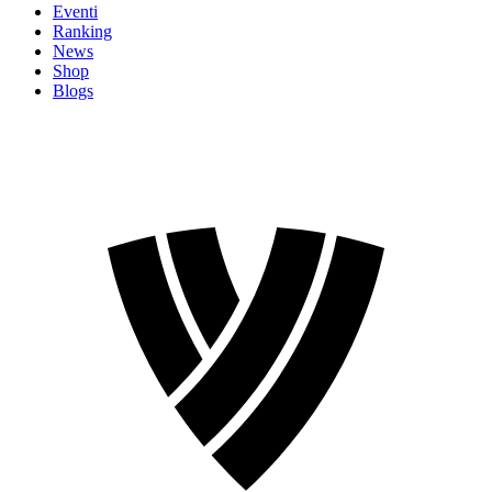
Eventi
Ranking
News
Shop
Blogs