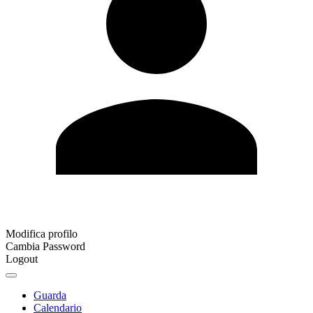
Modifica profilo
Cambia Password
Logout
Guarda
Calendario