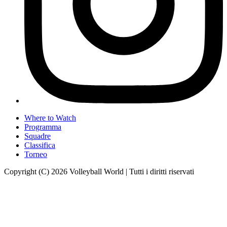
Where to Watch
Programma
Squadre
Classifica
Torneo
Copyright (C) 2026 Volleyball World | Tutti i diritti riservati