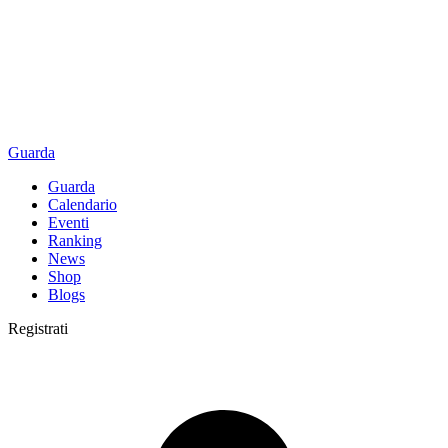
Guarda
Guarda
Calendario
Eventi
Ranking
News
Shop
Blogs
Registrati