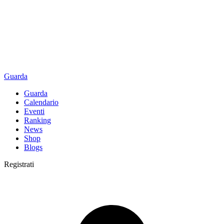
Guarda
Guarda
Calendario
Eventi
Ranking
News
Shop
Blogs
Registrati