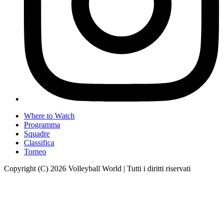
Where to Watch
Programma
Squadre
Classifica
Torneo
Copyright (C) 2026 Volleyball World | Tutti i diritti riservati