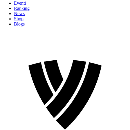
Eventi
Ranking
News
Shop
Blogs