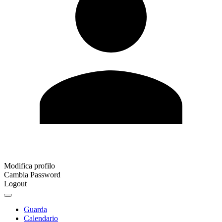
Modifica profilo
Cambia Password
Logout
Guarda
Calendario