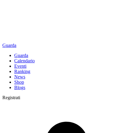
Guarda
Guarda
Calendario
Eventi
Ranking
News
Shop
Blogs
Registrati