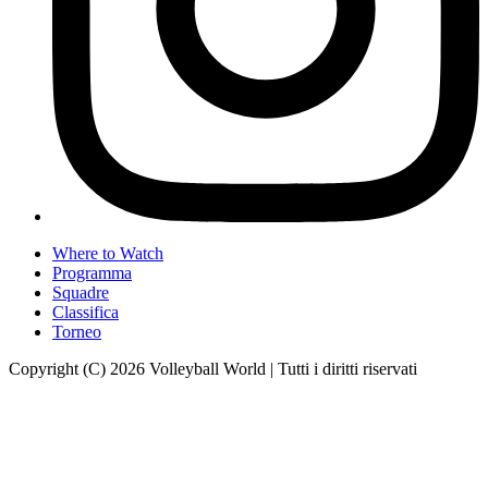
Where to Watch
Programma
Squadre
Classifica
Torneo
Copyright (C) 2026 Volleyball World | Tutti i diritti riservati