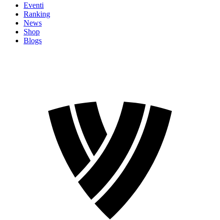
Eventi
Ranking
News
Shop
Blogs