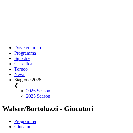
Dove guardare
Programma
Squadre
Classifica
Torneo
News
Stagione 2026
❮
2026 Season
2025 Season
Walser/Bortoluzzi - Giocatori
Programma
Giocatori