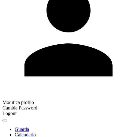
Modifica profilo
Cambia Password
Logout
Guarda
Calendario