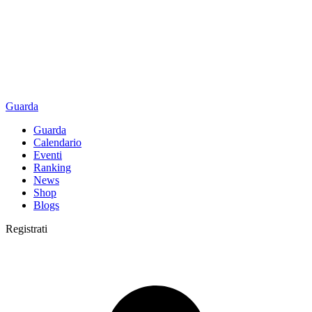
Guarda
Guarda
Calendario
Eventi
Ranking
News
Shop
Blogs
Registrati