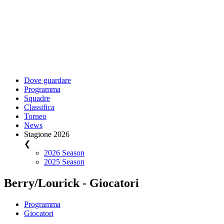
Dove guardare
Programma
Squadre
Classifica
Torneo
News
Stagione 2026
❮
2026 Season
2025 Season
Berry/Lourick - Giocatori
Programma
Giocatori