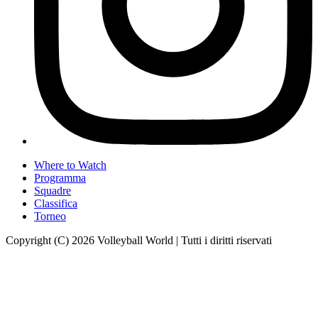
Where to Watch
Programma
Squadre
Classifica
Torneo
Copyright (C) 2026 Volleyball World | Tutti i diritti riservati