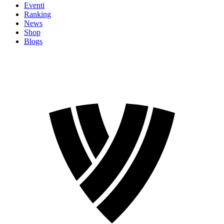
Eventi
Ranking
News
Shop
Blogs