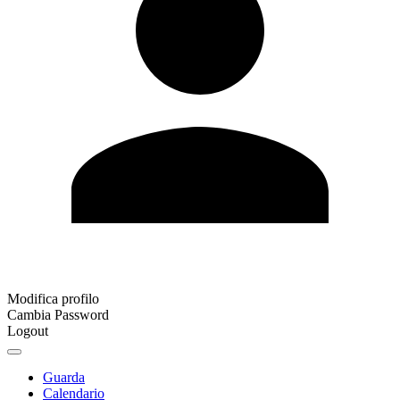
Modifica profilo
Cambia Password
Logout
Guarda
Calendario