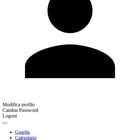
Modifica profilo
Cambia Password
Logout
Guarda
Calendario