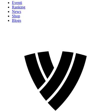
Eventi
Ranking
News
Shop
Blogs