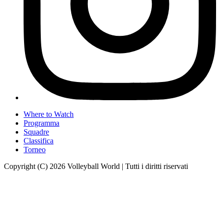
Where to Watch
Programma
Squadre
Classifica
Torneo
Copyright (C) 2026 Volleyball World | Tutti i diritti riservati