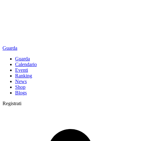
Guarda
Guarda
Calendario
Eventi
Ranking
News
Shop
Blogs
Registrati