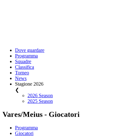
Dove guardare
Programma
Squadre
Classifica
Torneo
News
Stagione 2026
❮
2026 Season
2025 Season
Vares/Meius - Giocatori
Programma
Giocatori