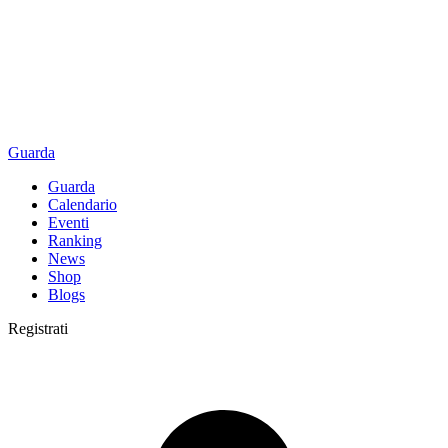
Guarda
Guarda
Calendario
Eventi
Ranking
News
Shop
Blogs
Registrati