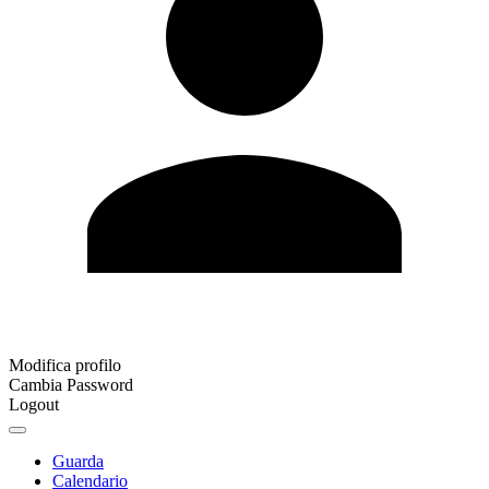
Modifica profilo
Cambia Password
Logout
Guarda
Calendario