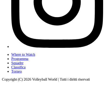
Where to Watch
Programma
Squadre
Classifica
Torneo
Copyright (C) 2026 Volleyball World | Tutti i diritti riservati