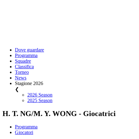
Dove guardare
Programma
Squadre
Classifica
Torneo
News
Stagione 2026
❮
2026 Season
2025 Season
H. T. NG/M. Y. WONG - Giocatrici
Programma
Giocatori