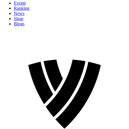
Eventi
Ranking
News
Shop
Blogs