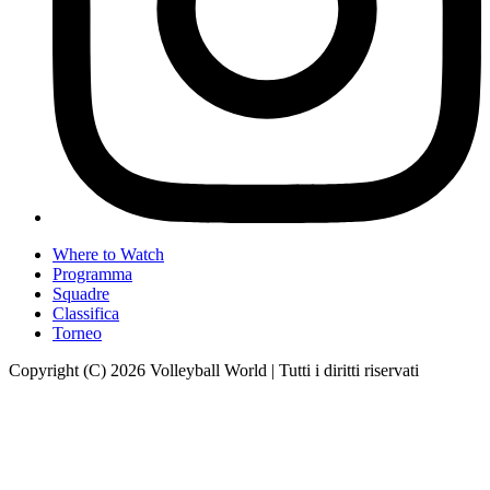
Where to Watch
Programma
Squadre
Classifica
Torneo
Copyright (C) 2026 Volleyball World | Tutti i diritti riservati