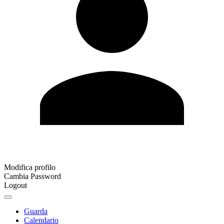
Modifica profilo
Cambia Password
Logout
Guarda
Calendario