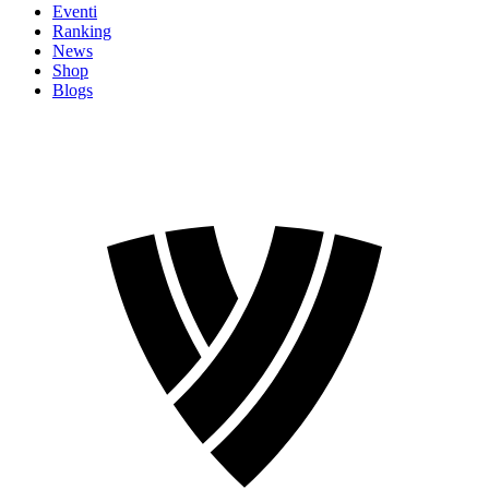
Eventi
Ranking
News
Shop
Blogs