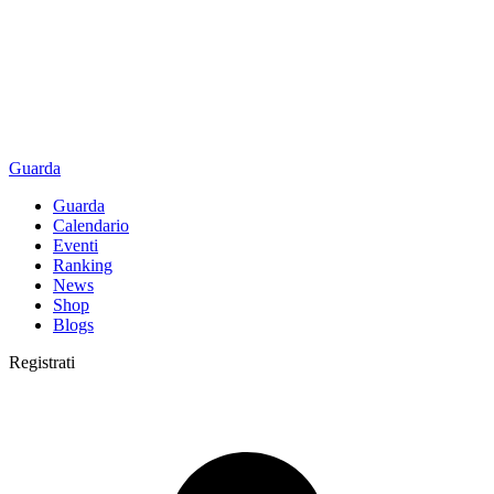
Guarda
Guarda
Calendario
Eventi
Ranking
News
Shop
Blogs
Registrati