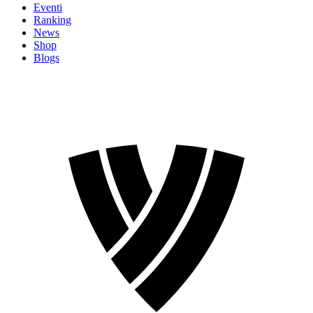
Eventi
Ranking
News
Shop
Blogs