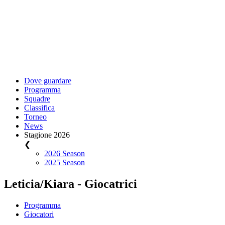
Dove guardare
Programma
Squadre
Classifica
Torneo
News
Stagione 2026
❮
2026 Season
2025 Season
Leticia/Kiara - Giocatrici
Programma
Giocatori