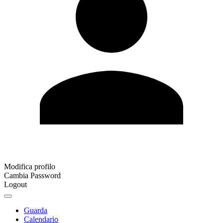
Modifica profilo
Cambia Password
Logout
Guarda
Calendario