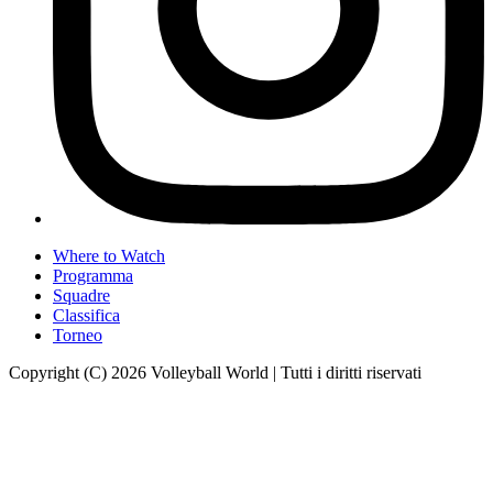
Where to Watch
Programma
Squadre
Classifica
Torneo
Copyright (C) 2026 Volleyball World | Tutti i diritti riservati