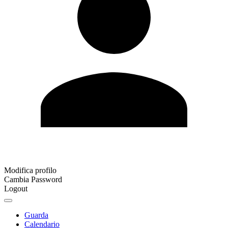
Modifica profilo
Cambia Password
Logout
Guarda
Calendario