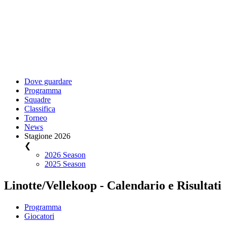
Dove guardare
Programma
Squadre
Classifica
Torneo
News
Stagione 2026
❮
2026 Season
2025 Season
Linotte/Vellekoop - Calendario e Risultati
Programma
Giocatori