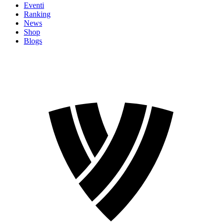
Eventi
Ranking
News
Shop
Blogs