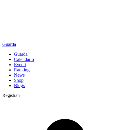
Guarda
Guarda
Calendario
Eventi
Ranking
News
Shop
Blogs
Registrati