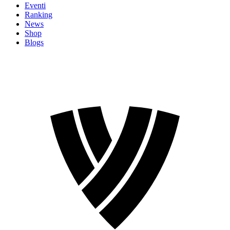
Eventi
Ranking
News
Shop
Blogs