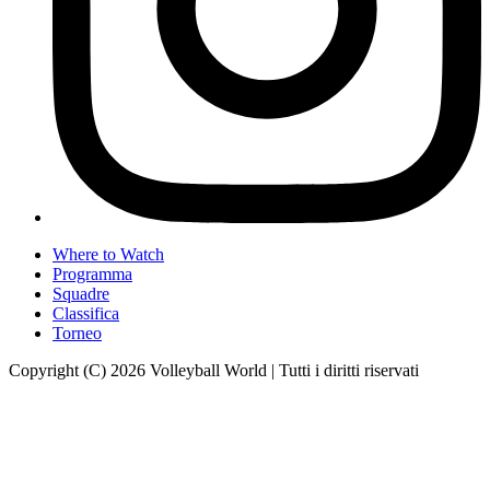
Where to Watch
Programma
Squadre
Classifica
Torneo
Copyright (C) 2026 Volleyball World | Tutti i diritti riservati