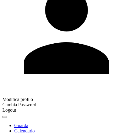
Modifica profilo
Cambia Password
Logout
Guarda
Calendario