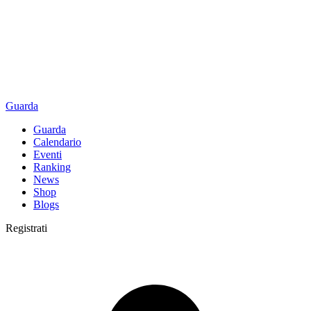
Guarda
Guarda
Calendario
Eventi
Ranking
News
Shop
Blogs
Registrati