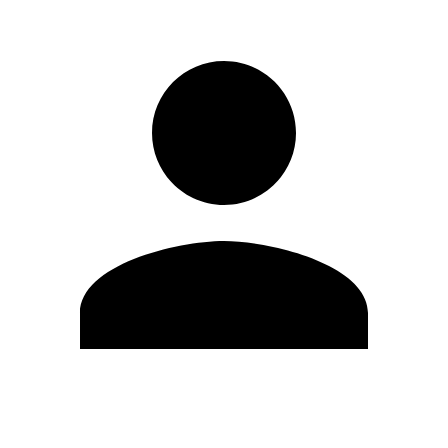
Modifica profilo