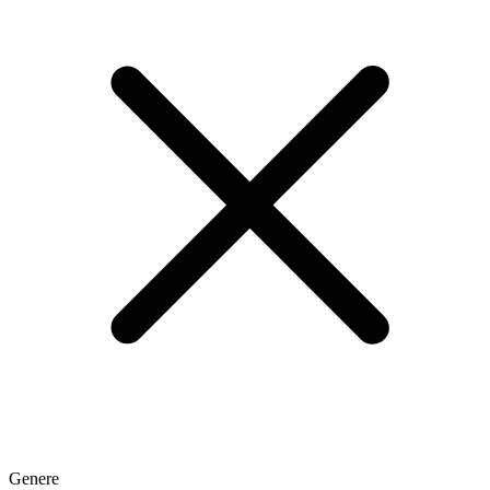
Genere