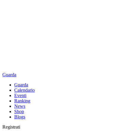
Guarda
Guarda
Calendario
Eventi
Ranking
News
Shop
Blogs
Registrati