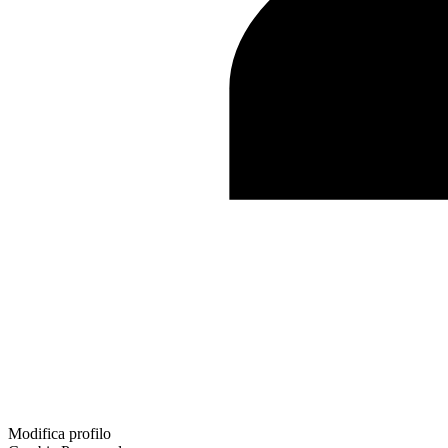
Modifica profilo