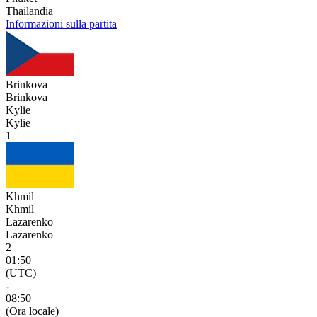
Thailandia
Informazioni sulla partita
Brinkova
Brinkova
Kylie
Kylie
1
Khmil
Khmil
Lazarenko
Lazarenko
2
01:50
(UTC)
-
08:50
(Ora locale)