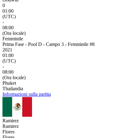
0
01:00
(UTC)
-
08:00
(Ora locale)
Femminile
Prima Fase - Pool D - Campo 3 - Femminile #8
2021
01:00
(UTC)
-
08:00
(Ora locale)
Phuket
Thailandia
Informazioni sulla partita
Ramirez
Ramirez
Flores
Flores