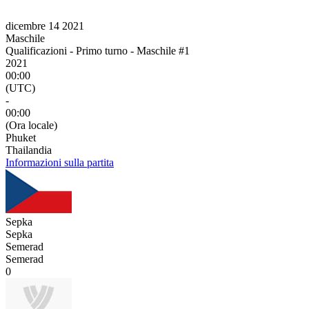
dicembre 14 2021
Maschile
Qualificazioni - Primo turno - Maschile #1
2021
00:00
(UTC)
-
00:00
(Ora locale)
Phuket
Thailandia
Informazioni sulla partita
Sepka
Sepka
Semerad
Semerad
0