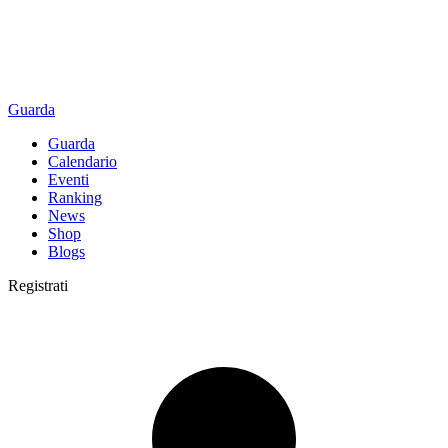
Guarda
Guarda
Calendario
Eventi
Ranking
News
Shop
Blogs
Registrati