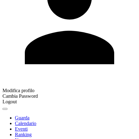
Modifica profilo
Cambia Password
Logout
Guarda
Calendario
Eventi
Ranking