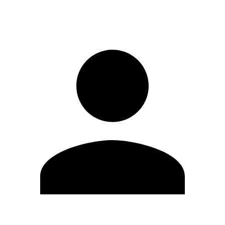
Registrati