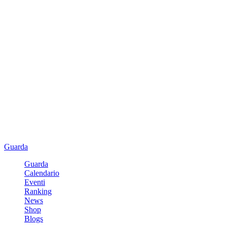
Guarda
Guarda
Calendario
Eventi
Ranking
News
Shop
Blogs