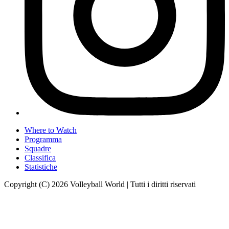
Where to Watch
Programma
Squadre
Classifica
Statistiche
Copyright (C) 2026 Volleyball World | Tutti i diritti riservati