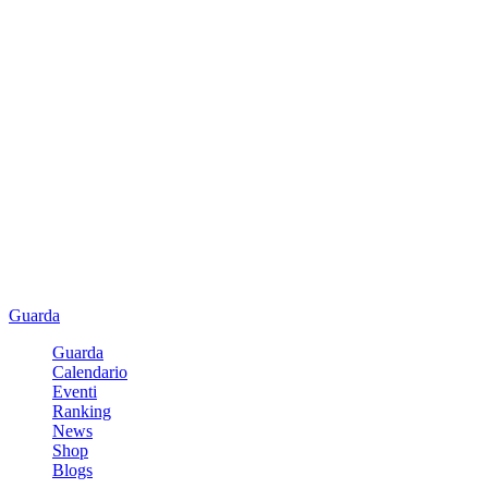
Guarda
Guarda
Calendario
Eventi
Ranking
News
Shop
Blogs