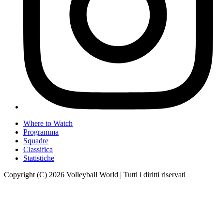
Where to Watch
Programma
Squadre
Classifica
Statistiche
Copyright (C) 2026 Volleyball World | Tutti i diritti riservati