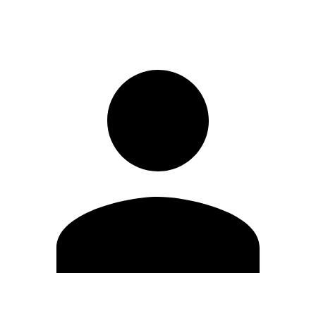
Registrati