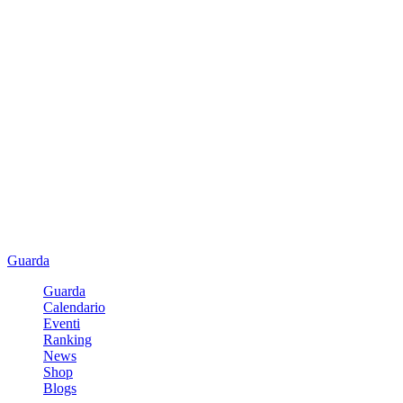
Guarda
Guarda
Calendario
Eventi
Ranking
News
Shop
Blogs