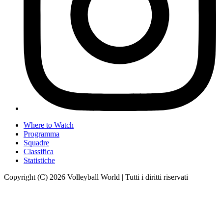
Where to Watch
Programma
Squadre
Classifica
Statistiche
Copyright (C) 2026 Volleyball World | Tutti i diritti riservati