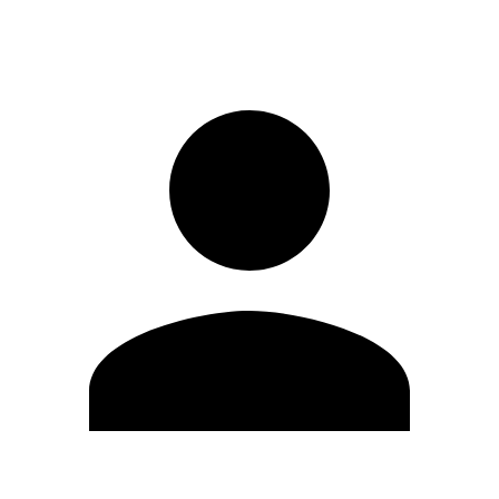
Registrati