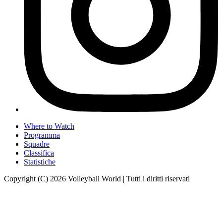
Where to Watch
Programma
Squadre
Classifica
Statistiche
Copyright (C) 2026 Volleyball World | Tutti i diritti riservati