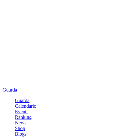
Guarda
Guarda
Calendario
Eventi
Ranking
News
Shop
Blogs