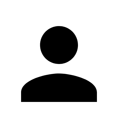
Registrati