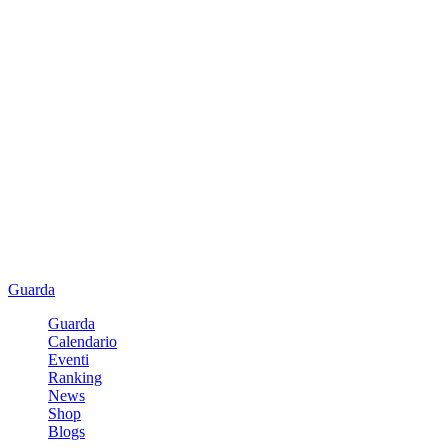
Guarda
Guarda
Calendario
Eventi
Ranking
News
Shop
Blogs