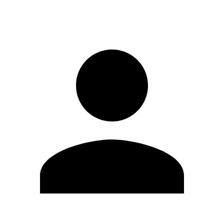
Registrati