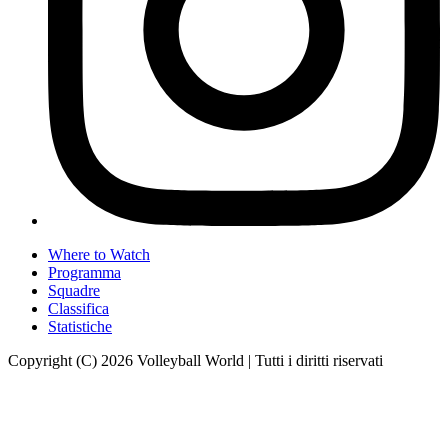
Where to Watch
Programma
Squadre
Classifica
Statistiche
Copyright (C) 2026 Volleyball World | Tutti i diritti riservati