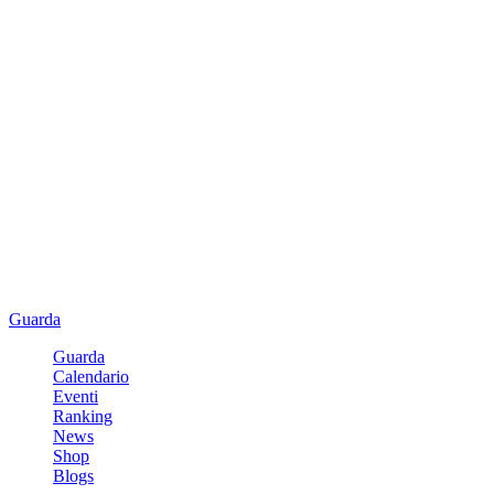
Guarda
Guarda
Calendario
Eventi
Ranking
News
Shop
Blogs