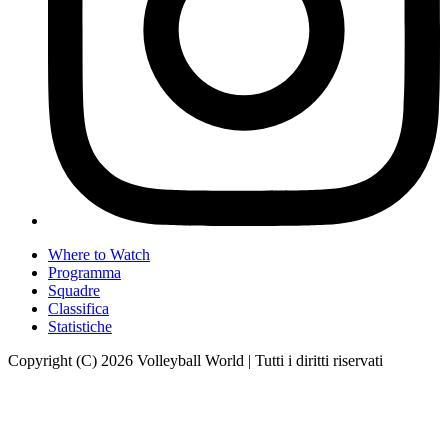
Where to Watch
Programma
Squadre
Classifica
Statistiche
Copyright (C) 2026 Volleyball World | Tutti i diritti riservati