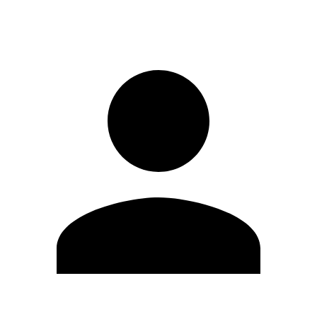
Registrati