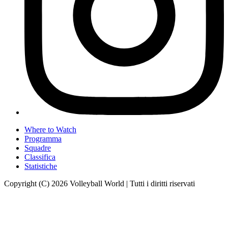
Where to Watch
Programma
Squadre
Classifica
Statistiche
Copyright (C) 2026 Volleyball World | Tutti i diritti riservati