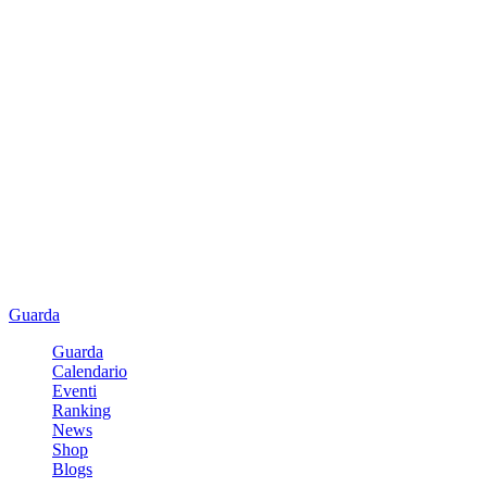
Guarda
Guarda
Calendario
Eventi
Ranking
News
Shop
Blogs