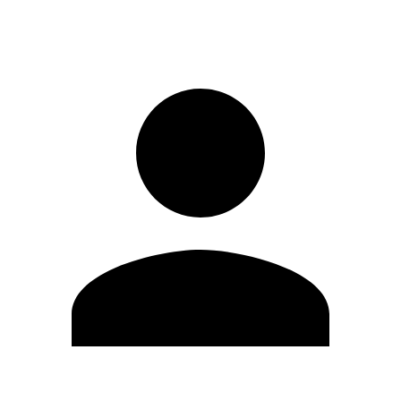
Registrati