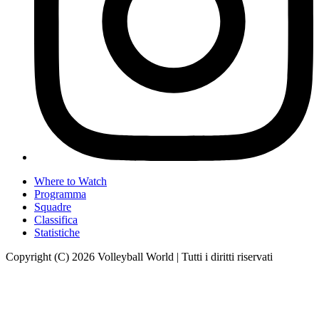
Where to Watch
Programma
Squadre
Classifica
Statistiche
Copyright (C) 2026 Volleyball World | Tutti i diritti riservati