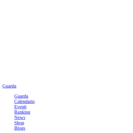
Guarda
Guarda
Calendario
Eventi
Ranking
News
Shop
Blogs