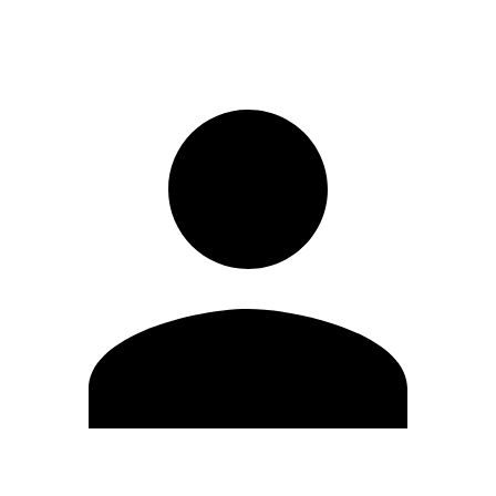
Registrati