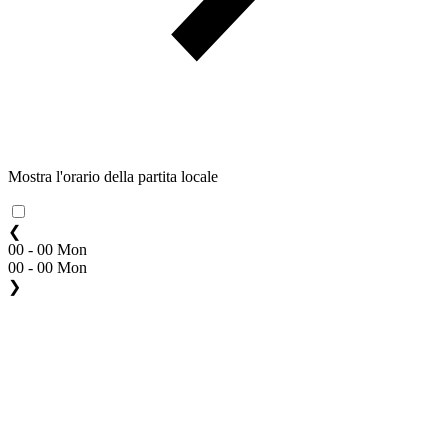
Mostra l'orario della partita locale
❮
00 - 00 Mon
00 - 00 Mon
❯