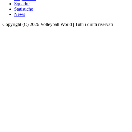
Squadre
Statistiche
News
Copyright (C) 2026 Volleyball World | Tutti i diritti riservati