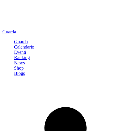
Guarda
Guarda
Calendario
Eventi
Ranking
News
Shop
Blogs
Registrati