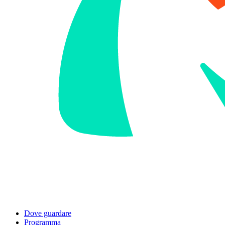
Dove guardare
Programma